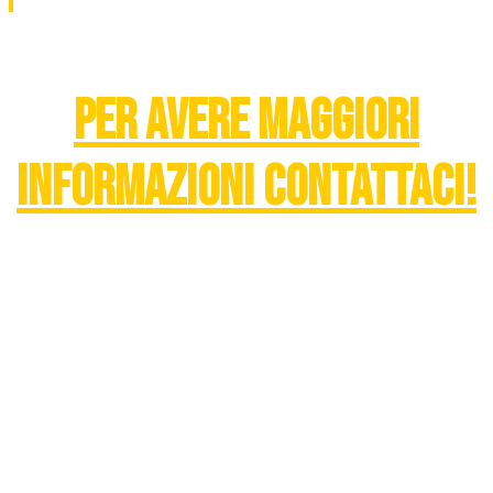
PER AVERE MAGGIORI
INFORMAZIONI CONTATTACI!