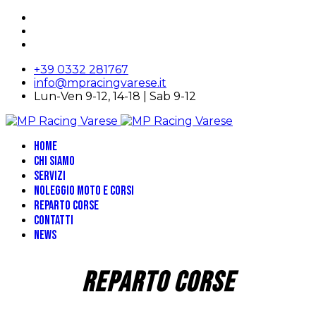
+39 0332 281767
info@mpracingvarese.it
Lun-Ven 9-12, 14-18 | Sab 9-12
Home
Chi siamo
Servizi
Noleggio moto e corsi
Reparto Corse
Contatti
News
REPARTO CORSE