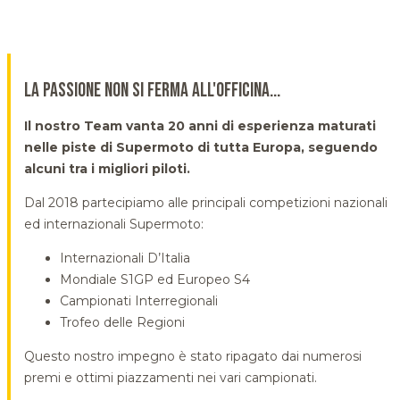
LA PASSIONE NON SI FERMA ALL'OFFICINA...
Il nostro Team vanta 20 anni di esperienza maturati
nelle piste di Supermoto di tutta Europa, seguendo
alcuni tra i migliori piloti.
Dal 2018 partecipiamo alle principali competizioni nazionali
ed internazionali Supermoto:
Internazionali D’Italia
Mondiale S1GP ed Europeo S4
Campionati Interregionali
Trofeo delle Regioni
Questo nostro impegno è stato ripagato dai numerosi
premi e ottimi piazzamenti nei vari campionati.